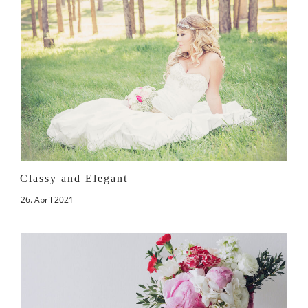
Classy and Elegant
26. April 2021