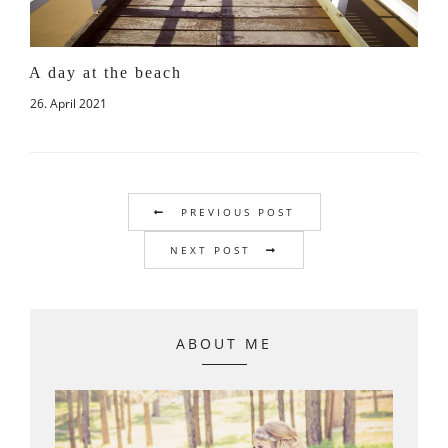
A day at the beach
26. April 2021
PREVIOUS POST
NEXT POST
ABOUT ME