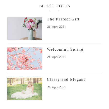
LATEST POSTS
The Perfect Gift
26. April 2021
Welcoming Spring
26. April 2021
Classy and Elegant
26. April 2021