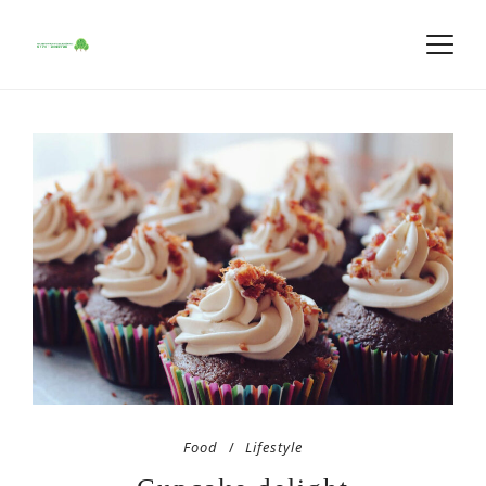
Food
Lifestyle