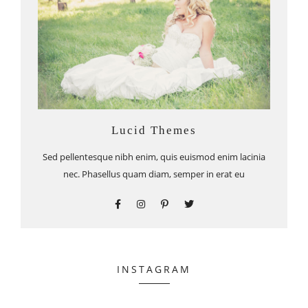
Lucid Themes
Sed pellentesque nibh enim, quis euismod enim lacinia
nec. Phasellus quam diam, semper in erat eu
INSTAGRAM