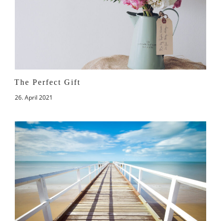
The Perfect Gift
26. April 2021