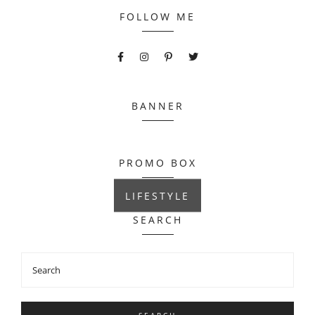
FOLLOW ME
BANNER
PROMO BOX
LIFESTYLE
SEARCH
SEARCH