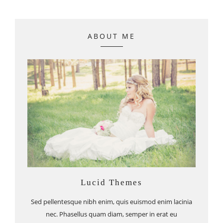
ABOUT ME
Lucid Themes
Sed pellentesque nibh enim, quis euismod enim lacinia
nec. Phasellus quam diam, semper in erat eu