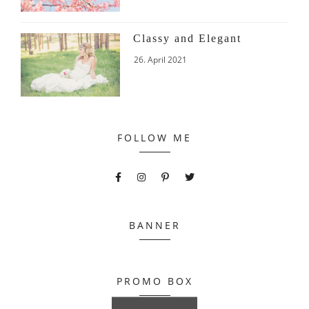
Classy and Elegant
26. April 2021
FOLLOW ME
BANNER
PROMO BOX