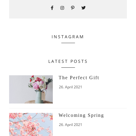
INSTAGRAM
LATEST POSTS
The Perfect Gift
26. April 2021
Welcoming Spring
26. April 2021