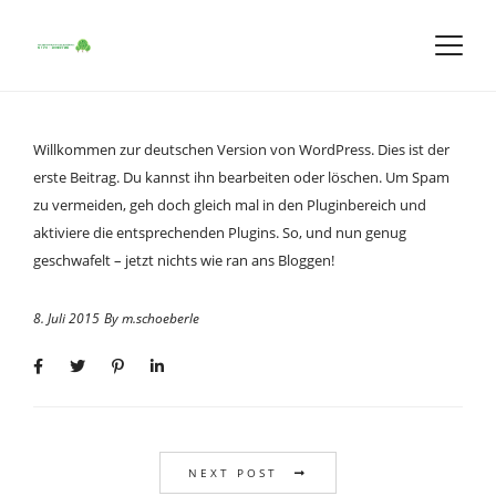
Willkommen zur deutschen Version von WordPress. Dies ist der
erste Beitrag. Du kannst ihn bearbeiten oder löschen. Um Spam
zu vermeiden, geh doch gleich mal in den Pluginbereich und
aktiviere die entsprechenden Plugins. So, und nun genug
geschwafelt – jetzt nichts wie ran ans Bloggen!
8. Juli 2015
By
m.schoeberle
NEXT POST